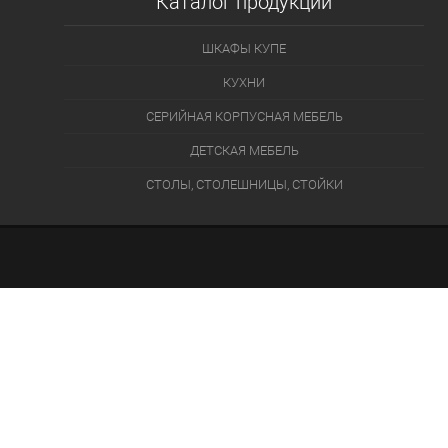
Каталог продукции
ШКАФЫ КУПЕ
КУХНИ
СЕРИЙНАЯ КОРПУСНАЯ МЕБЕЛЬ
ДЕТСКАЯ МЕБЕЛЬ
СТОЛЫ, СТОЛЕШНИЦЫ, СТОЙКИ