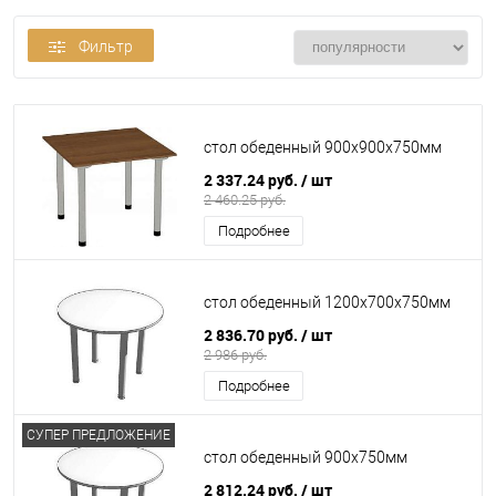
Фильтр
стол обеденный 900х900х750мм
2 337.24 руб.
/ шт
2 460.25 руб.
Подробнее
стол обеденный 1200х700х750мм
2 836.70 руб.
/ шт
2 986 руб.
Подробнее
СУПЕР ПРЕДЛОЖЕНИЕ
стол обеденный 900х750мм
2 812.24 руб.
/ шт