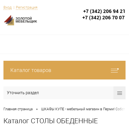
Вход
Регистрация
+7 (342) 206 94 21
+7 (342) 206 70 07
Каталог товаров
Уточнить раздел
•
Главная страница
ШКАФЫ КУПЕ - мебельный магазин в Перми! Собствен
Каталог СТОЛЫ ОБЕДЕННЫЕ